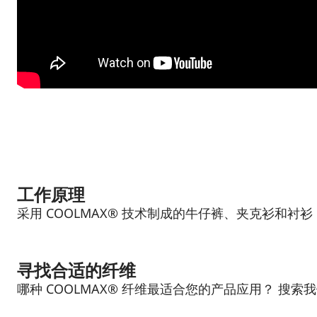
工作原理
采用 COOLMAX® 技术制成的牛仔裤、夹克衫和
寻找合适的纤维
哪种 COOLMAX® 纤维最适合您的产品应用？ 