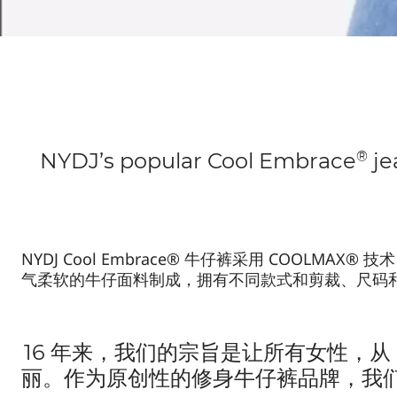
®
NYDJ’s popular Cool Embrace
je
NYDJ Cool Embrace® 牛仔裤采用 COOL
气柔软的牛仔面料制成，拥有不同款式和剪裁、尺码
16 年来，我们的宗旨是让所有女性，从
丽。作为原创性的修身牛仔裤品牌，我