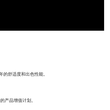
整年的舒适度和出色性能。
您的产品增值计划。