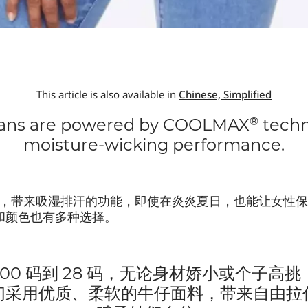
This article is also available in
Chinese, Simplified
®
ans are powered by COOLMAX
techn
moisture-wicking performance.
MAX® 技术，带来吸湿排汗的功能，即使在炎炎夏日，也能让女性
和颜色也有多种选择。
 00 码到 28 码，无论身材娇小或个子
们采用优质、柔软的牛仔面料，带来自由拉