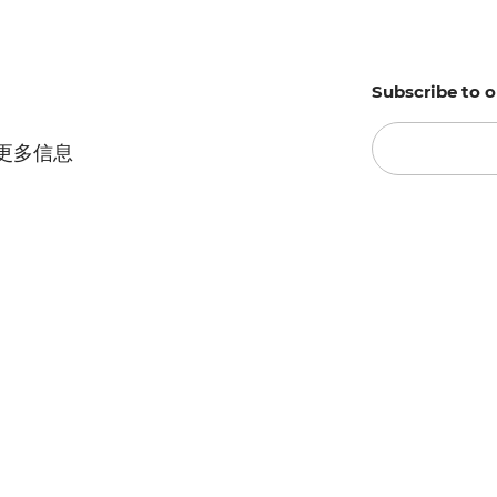
Subscribe to o
更多信息