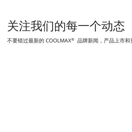
关注我们的每一个动态
®
不要错过最新的 COOLMAX
品牌新闻，产品上市和