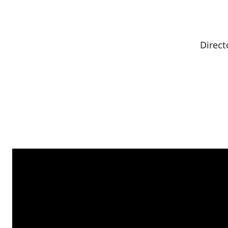
Direct