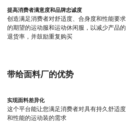
提高消费者满意度和品牌忠诚度
创造满足消费者对舒适度、合身度和性能要求
的期望的运动服和运动休闲服，以减少产品的
退货率，并鼓励重复购买
带给面料厂的优势
实现面料差异化
这个平台能让您满足消费者对具有持久舒适度
和性能的运动装的需求