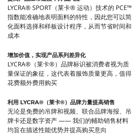
LYCRA® SPORT（莱卡® 运动）技术的 PCE™
指数能准确地表明面料的特性，因此您可以简
化面料选择和样板设计程序，从而节省时间和
成本
增加价值，实现产品系列差异化
LYCRA®（莱卡®）品牌标识被消费者视为质
量保证的象征，这代表着服饰质量更高，值得
花费额外费用购买
利用 LYCRA®（莱卡®）品牌力量提高销售
无论是免费的吊牌和视频、联合品牌海报、吊
牌卡还是数字资产 —— 我们的輔助销售材料
均旨在描述性能优势并提高购买意向