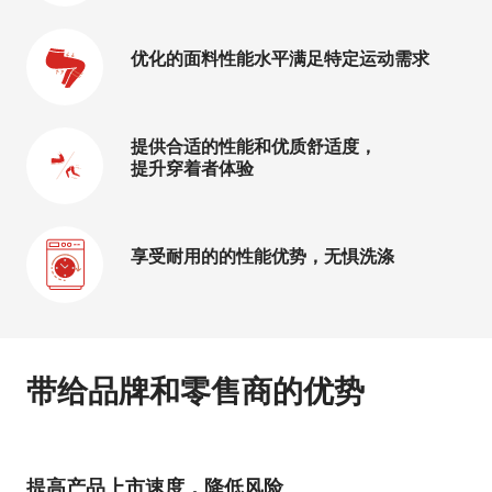
优化的面料性能水平满足特定运动需求
提供合适的性能和优质舒适度，
提升穿着者体验
享受耐用的的性能优势，无惧洗涤
带给品牌和零售商的优势
提高产品上市速度，降低风险