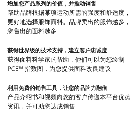
增加您产品系列的价值，并推动销售
帮助品牌根据某项运动所需的强度和舒适度，
更好地选择服饰面料。品牌卖出的服饰越多，
您售出的面料越多
获得世界级的技术支持，建立客户忠诚度
获得面料科学家的帮助，他们可以为您绘制
PCE™ 指数图，为您提供面料改良建议
利用免费的销售工具，让您的品牌力翻倍
产品介绍书和视频向您的客户传递本平台优势
资讯，并可助您达成销售