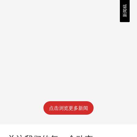
新闻稿
点击浏览更多新闻