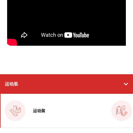
运动装
运动装