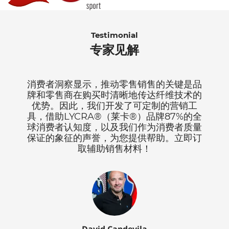
Testimonial
专家见解
消费者洞察显示，推动零售销售的关键是品
牌和零售商在购买时清晰地传达纤维技术的
优势。因此，我们开发了可定制的营销工
具，借助LYCRA®（莱卡®）品牌87%的全
球消费者认知度，以及我们作为消费者质量
保证的象征的声誉，为您提供帮助。立即订
取辅助销售材料！