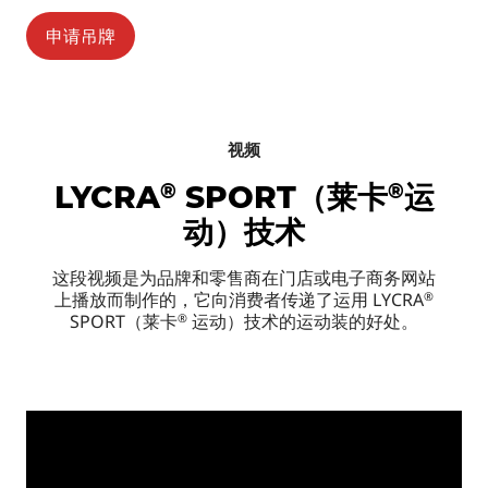
申请吊牌
视频
®
®
LYCRA
SPORT（莱卡
运
动）技术
这段视频是为品牌和零售商在门店或电子商务网站
上播放而制作的，它向消费者传递了运用 LYCRA
®
SPORT（莱卡
运动）技术的运动装的好处。
®