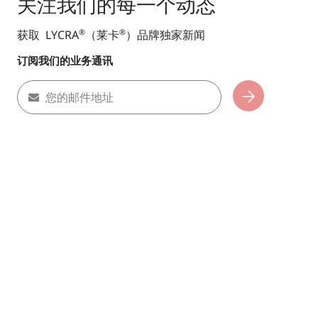
关注我们的每一个动态
获取 LYCRA
（莱卡
）品牌独家新闻
®
®
订阅我们的业务通讯
您的邮件地址
Subscribe