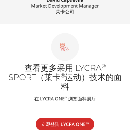
David Capdevila
Market Development Manager
莱卡公司
®
查看更多采用 LYCRA
®
SPORT（莱卡
运动）技术的面
料
在 LYCRA ONE
浏览面料展厅
™
立即登陆 LYCRA ONE™