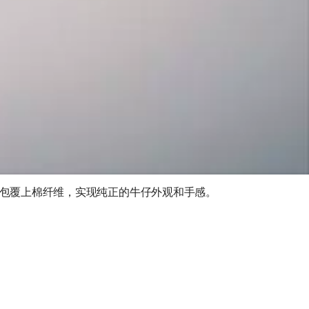
纤维混纺并包覆上棉纤维，实现纯正的牛仔外观和手感。