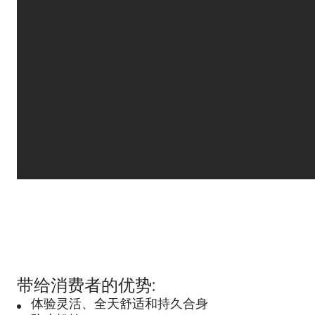
带给消费者的优势:
体验灵活、全天舒适和持久合身