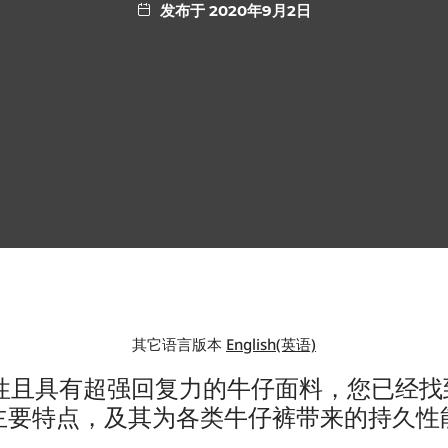
发布于 2020年9月2日
其它语言版本
English(英语)
且具有超强回复力的牛仔面料，您已经找到了
主要特点，及其为各类牛仔裤带来的持久性