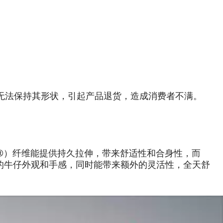
无法保持其形状，引起产品退货，造成消费者不满。
卡®）纤维能提供持久拉伸，带来舒适性和合身性，而
纯正的牛仔外观和手感，同时能带来额外的灵活性，全天舒