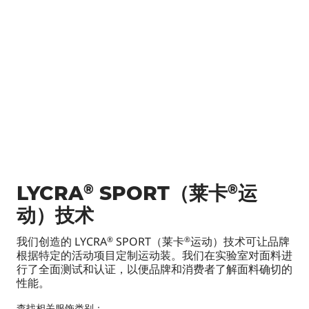
®
®
LYCRA
SPORT（莱卡
运
动）技术
我们创造的 LYCRA
SPORT（莱卡
运动）技术可让品牌
®
®
根据特定的活动项目定制运动装。我们在实验室对面料进
行了全面测试和认证，以便品牌和消费者了解面料确切的
性能。
查找相关服饰类别：