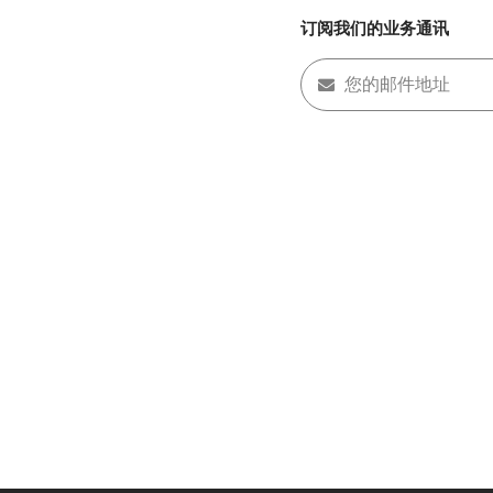
订阅我们的业务通讯
您的邮件地址