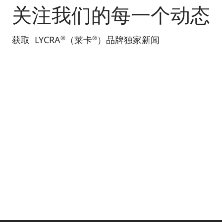
关注我们的每一个动态
®
®
获取 LYCRA
（莱卡
）品牌独家新闻