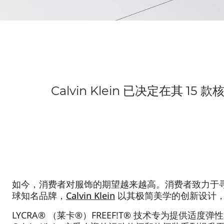
Calvin Klein 已决定在其 1
如今，消费者对服饰的期望越来越高。消费者致力于
球知名品牌，
Calvin Klein
以其极简美学的创新设计
LYCRA® （莱卡®）FREEF!T® 技术专为提