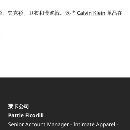
力棉连帽衫、夹克衫、卫衣和慢跑裤。这些
Calvin Klein
单品在
™
莱卡公司
Pattie Ficorilli
Senior Account Manager - Intimate Apparel -