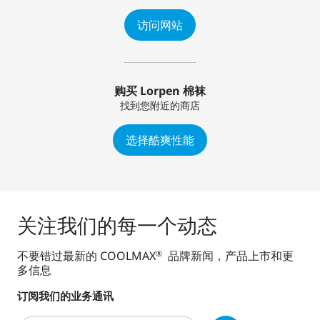
访问网站
购买 Lorpen 棉袜
找到您附近的商店
选择酷爽性能
关注我们的每一个动态
不要错过最新的 COOLMAX
品牌新闻，产品上市和更
®
多信息
订阅我们的业务通讯