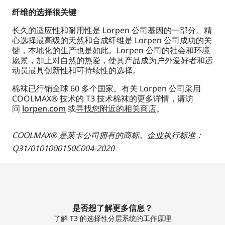
纤维的选择很关键
长久的适应性和耐用性是 Lorpen 公司基因的一部分。精
心选择最高级的天然和合成纤维是 Lorpen 公司成功的关
键，本地化的生产也是如此。Lorpen 公司的社会和环境
愿景，加上对自然的热爱，使其产品成为户外爱好者和运
动员最具创新性和可持续性的选择。
棉袜已行销全球 60 多个国家。有关 Lorpen 公司采用
COOLMAX® 技术的 T3 技术棉袜的更多详情，请访
问
lorpen.com
或
寻找您附近的相关商店
。
COOLMAX® 是莱卡公司拥有的商标。企业执行标准：
Q31/0101000150C004-2020
是否想了解更多信息？
了解 T3 的选择性分层系统的工作原理