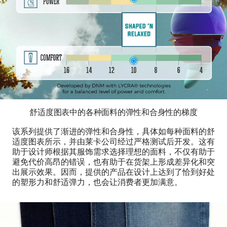
舒适度图表中的各种面料的弹性和合身性的梯度
该系列提供了渐进的弹性和合身性，具体如每种面料的舒
适度图表所示，并由莱卡公司经过严格测试后开发。这有
助于设计师根据其服饰需求选择理想的面料，不仅有助于
避免代价高昂的错误，也有助于在货架上形成差异化和突
出展示效果。因而，提供的产品在设计上达到了恰到好处
的塑形力和舒适弹力，也会让消费者更加满意。