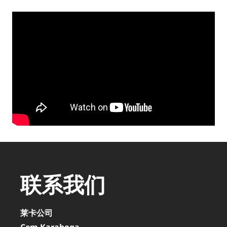
联系我们
莱卡公司
Cem Karaboga