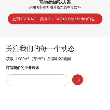
可持续性解决方案
采用可持续纤维升级您的牛仔面料
发现 LYCRA®（莱卡®）T400® EcoMade 纤维。
关注我们的每一个动态
获取 LYCRA
（莱卡
）品牌独家新闻
®
®
订阅我们的业务通讯
Subscribe