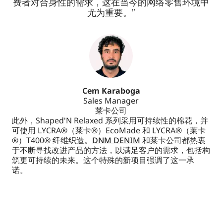
费者对合身性的需求，这在当今的网络零售环境中
尤为重要。”
Cem Karaboga
Sales Manager
莱卡公司
此外，Shaped'N Relaxed 系列采用可持续性的棉花，并
可使用 LYCRA®（莱卡®）EcoMade 和 LYCRA®（莱卡
®）T400® 纤维织造。
DNM DENIM
和莱卡公司都热衷
于不断寻找改进产品的方法，以满足客户的需求，包括构
筑更可持续的未来。这个特殊的新项目强调了这一承
诺。