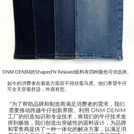
DNM DENIM的Shaped'N Relaxed面料有四种颜色可供选择。
如今的消费者在着装方面容不得丝毫马虎。他们希望牛仔
可全天穿着舒适，外观有型。
“为了帮助品牌和制造商满足消费者的需求，我们
需要推动跨越牛仔创新界限。利用 DNM DENIM
工厂的织造知识和专业技术，将我们的牛仔技术发
挥到极致，我们创造出突破性的面料设计，为品牌
和零售商提供了一种一体化的解决方案，以满足消