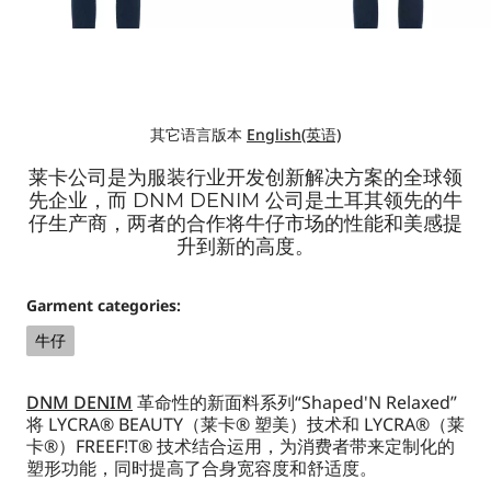
其它语言版本
English(英语)
莱卡公司是为服装行业开发创新解决方案的全球领
先企业，而 DNM DENIM 公司是土耳其领先的牛
仔生产商，两者的合作将牛仔市场的性能和美感提
升到新的高度。
Garment categories:
牛仔
DNM DENIM
革命性的新面料系列“Shaped'N Relaxed”
将 LYCRA® BEAUTY（莱卡® 塑美）技术和 LYCRA®（莱
卡®）FREEF!T® 技术结合运用，为消费者带来定制化的
塑形功能，同时提高了合身宽容度和舒适度。