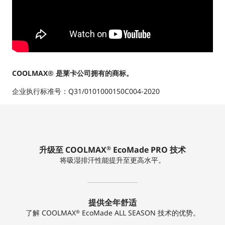
COOLMAX®
是莱卡公司拥有的商标。
企业执行标准号：Q31/0101000150C004-2020
升级至 COOLMAX
EcoMade PRO 技术
®
将吸湿排汗性能提升至更高水平。
提供全年舒适
了解 COOLMAX
EcoMade ALL SEASON 技术的优势。
®