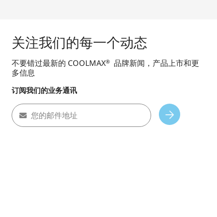
关注我们的每一个动态
不要错过最新的 COOLMAX
品牌新闻，产品上市和更
®
多信息
订阅我们的业务通讯
您的邮件地址
Subscribe