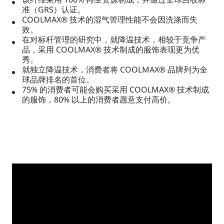
准（GRS）认证。
COOLMAX® 技术的湿气管理性能不会因洗涤而失
效。
在对标杆管理的研究中，就降温技术，相较于竞争产
品，采用 COOLMAX® 技术制成的服饰表现更为优
秀。
就独立降温技术，消费者将 COOLMAX® 品牌列为全
球品牌排名的首位。
75% 的消费者可能会购买采用 COOLMAX® 技术制成
的服饰，80% 以上的消费者愿意支付高价。