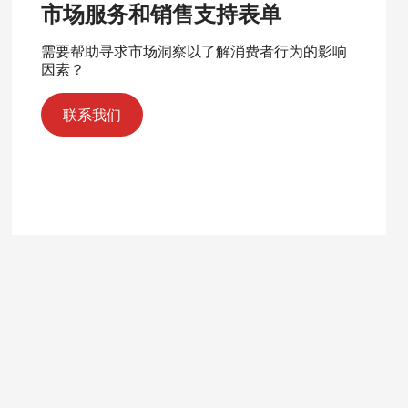
市场服务和销售支持表单
需要帮助寻求市场洞察以了解消费者行为的影响
因素？
联系我们