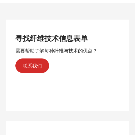
寻找纤维技术信息表单
需要帮助了解每种纤维与技术的优点？
联系我们