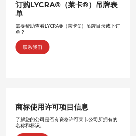
订购LYCRA®（莱卡®）吊牌表
单
需要帮助查看LYCRA®（莱卡®）吊牌目录或下订
单？
联系我们
商标使用许可项目信息
了解您的公司是否有资格许可莱卡公司所拥有的
名称和标识。