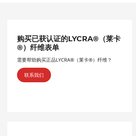
购买已获认证的LYCRA®（莱卡
®）纤维表单
需要帮助购买正品LYCRA®（莱卡®）纤维？
联系我们