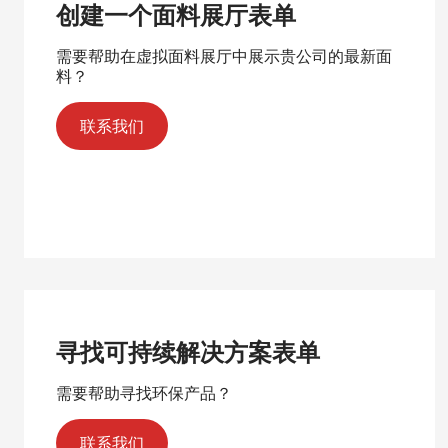
创建一个面料展厅表单
需要帮助在虚拟面料展厅中展示贵公司的最新面
料？
联系我们
寻找可持续解决方案表单
需要帮助寻找环保产品？
联系我们