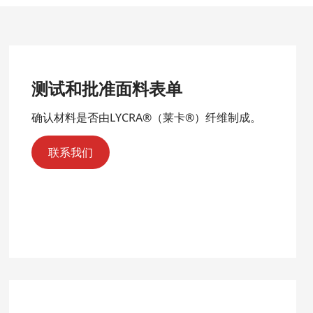
测试和批准面料表单
确认材料是否由LYCRA®（莱卡®）纤维制成。
联系我们