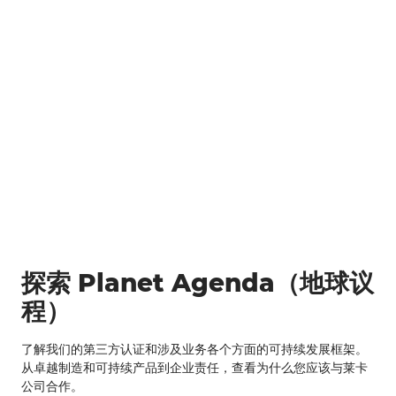
探索 Planet Agenda（地球议
程）
了解我们的第三方认证和涉及业务各个方面的可持续发展框架。
从卓越制造和可持续产品到企业责任，查看为什么您应该与莱卡
公司合作。