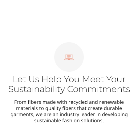
Let Us Help You Meet Your
Sustainability Commitments
From fibers made with recycled and renewable
materials to quality fibers that create durable
garments, we are an industry leader in developing
sustainable fashion solutions.