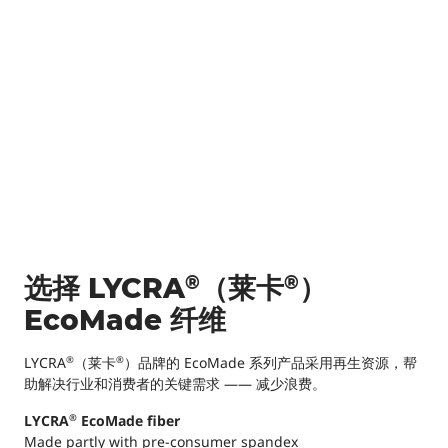
®
®
选择 LYCRA
（莱卡
）
EcoMade 纤维
LYCRA
（莱卡
）品牌的 EcoMade 系列产品采用再生资源，帮
®
®
助解决行业和消费者的关键需求 —— 减少浪费。
LYCRA
EcoMade fiber
®
Made partly with pre-consumer spandex