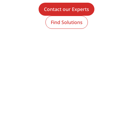
Contact our Experts
Find Solutions