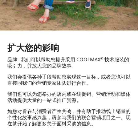
扩大您的影响
品牌: 我们可以帮助您提升采用 COOLMAX
技术服装的
®
吸引力，并放大您的品牌故事。
我们会提供各种手段帮助您实现这一目标，或者您也可以
直接同我们的营销专家团队进行合作。
我们也可以为您举办的店内或在线促销、营销活动和媒体
活动提供大量的一站式推广资源。
如您对旨在与消费者产生共鸣，并有助于推动线上销量的
个性化故事感兴趣，请参与我们的联合营销项目之一。现
在就开始了解更多关于面料采购的信息。