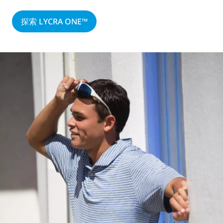
探索 LYCRA ONE™