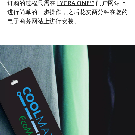
订购的过程只需在
LYCRA ONE™
门户网站上
进行简单的三步操作，之后花费两分钟在您的
电子商务网站上进行安装。