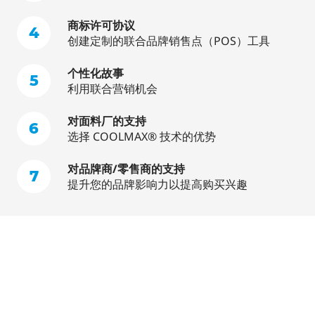
商标许可协议
4
创建定制的联合品牌销售点（POS）工具
个性化故事
5
利用联合营销机会
对面料厂的支持
6
选择 COOLMAX® 技术的优势
对品牌商/零售商的支持
7
提升您的品牌影响力以提高购买兴趣