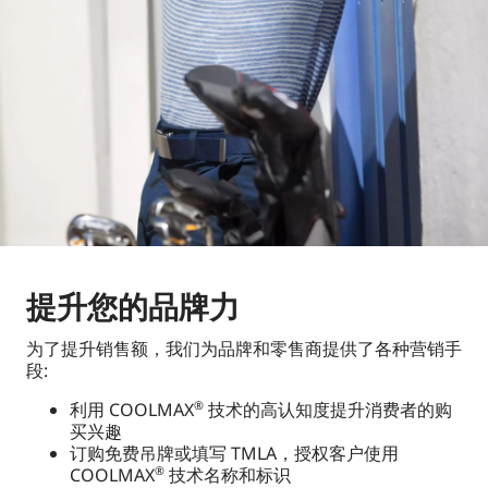
提升您的品牌力
为了提升销售额，我们为品牌和零售商提供了各种营销手
段:
利用 COOLMAX
技术的高认知度提升消费者的购
®
买兴趣
订购免费吊牌或填写 TMLA，授权客户使用
COOLMAX
技术名称和标识
®