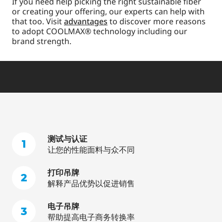
If you need help picking the right sustainable fiber
or creating your offering, our experts can help with
that too. Visit
advantages
to discover more reasons
to adopt COOLMAX® technology including our
brand strength.
测试与认证
1
让您的性能面料与众不同
打印吊牌
2
解释产品优势以促进销售
电子吊牌
3
帮助提高电子商务转换率