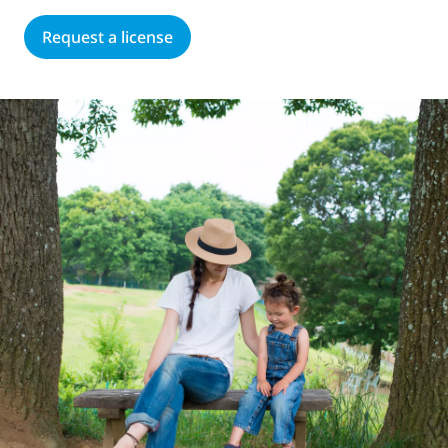
Request a license