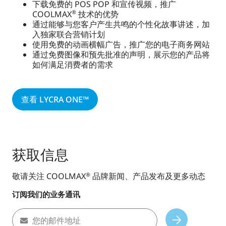
下载免费的 POS POP 和宣传视频，推广
COOLMAX
技术的优势
®
通过能够与您客户产生共鸣的个性化故事讲述，加
入独家联合营销计划
使用免费的动画横幅广告，推广您的电子商务网站
通过免费图像和预先批准的声明，展示您的产品将
如何满足消费者的需求
查看 LYCRA ONE™
获取信息
敬请关注 COOLMAX
品牌新闻、产品发布及更多动态
®
订阅我们的业务通讯
您的邮件地址
Subscribe