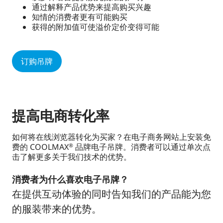
通过解释产品优势来提高购买兴趣
知情的消费者更有可能购买
获得的附加值可使溢价定价变得可能
订购吊牌
提高电商转化率
如何将在线浏览器转化为买家？在电子商务网站上安装免
费的 COOLMAX
品牌电子吊牌。消费者可以通过单次点
®
击了解更多关于我们技术的优势。
消费者为什么喜欢电子吊牌？
在提供互动体验的同时告知我们的产品能为您
的服装带来的优势。