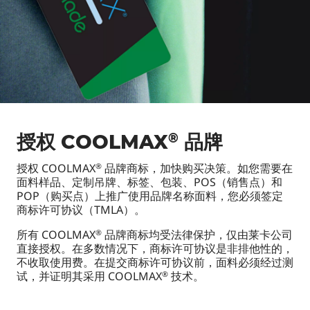
®
授权 COOLMAX
品牌
授权 COOLMAX
品牌商标，加快购买决策。如您需要在
®
面料样品、定制吊牌、标签、包装、POS（销售点）和
POP（购买点）上推广使用品牌名称面料，您必须签定
商标许可协议（TMLA）。
所有 COOLMAX
品牌商标均受法律保护，仅由莱卡公司
®
直接授权。在多数情况下，商标许可协议是非排他性的，
不收取使用费。在提交商标许可协议前，面料必须经过测
试，并证明其采用 COOLMAX
技术。
®