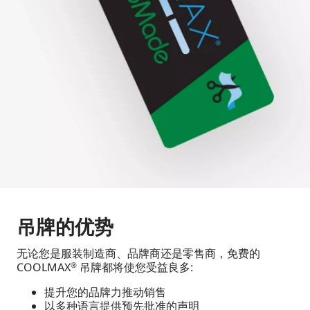
吊牌的优势
无论您是服装制造商、品牌商还是零售商，免费的
COOLMAX
吊牌都将使您受益良多:
®
提升您的品牌力推动销售
以多种语言提供预先批准的声明