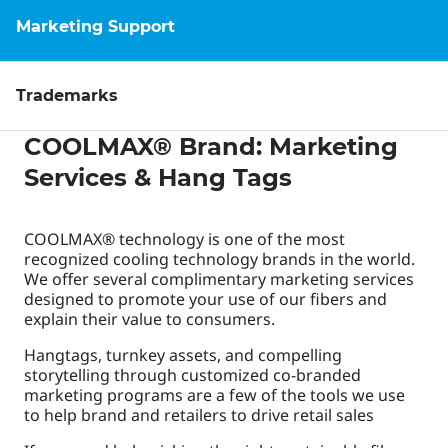
Marketing Support
Trademarks
COOLMAX® Brand: Marketing
Services & Hang Tags
COOLMAX® technology is one of the most
recognized cooling technology brands in the world.
We offer several complimentary marketing services
designed to promote your use of our fibers and
explain their value to consumers.
Hangtags, turnkey assets, and compelling
storytelling through customized co-branded
marketing programs are a few of the tools we use
to help brand and retailers to drive retail sales