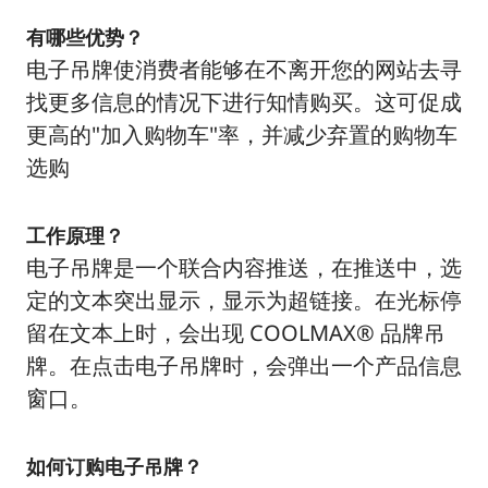
有哪些优势？
电子吊牌使消费者能够在不离开您的网站去寻
找更多信息的情况下进行知情购买。这可促成
更高的"加入购物车"率，并减少弃置的购物车
选购
工作原理？
电子吊牌是一个联合内容推送，在推送中，选
定的文本突出显示，显示为超链接。在光标停
留在文本上时，会出现 COOLMAX® 品牌吊
牌。在点击电子吊牌时，会弹出一个产品信息
窗口。
如何订购电子吊牌？